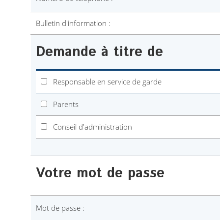
Bulletin d'information :
Demande à titre de
Responsable en service de garde
Parents
Conseil d'administration
Votre mot de passe
Mot de passe :