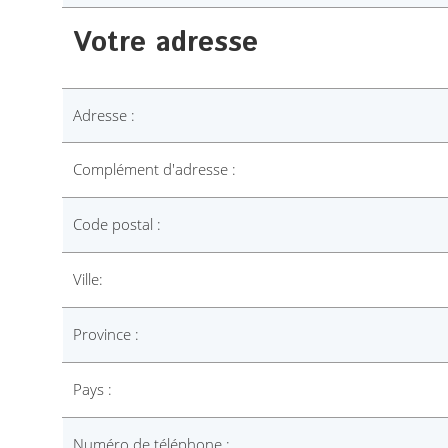
Votre adresse
Adresse :
Complément d'adresse :
Code postal :
Ville:
Province :
Pays :
Numéro de téléphone :