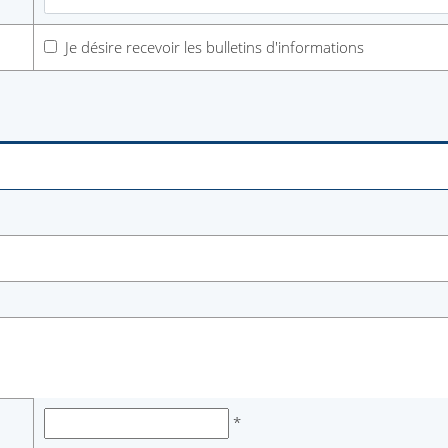
Je désire recevoir les bulletins d'informations
*