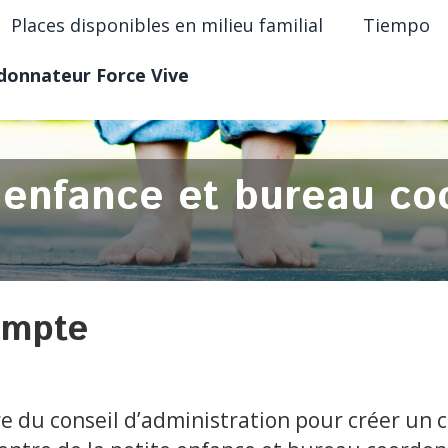
Places disponibles en milieu familial
Tiempo
rdonnateur Force Vive
e enfance et bureau c
ompte
 du conseil d’administration pour créer un 