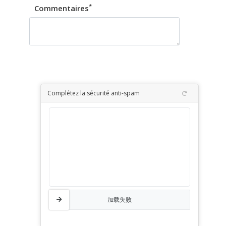
*
Commentaires
Complétez la sécurité anti-spam
加载失败