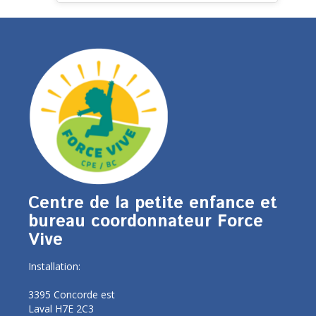
Centre de la petite enfance et
bureau coordonnateur Force
Vive
Installation:
3395 Concorde est
Laval H7E 2C3