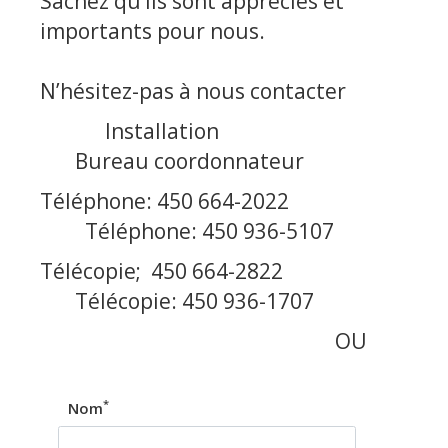
Sachez qu’ils sont appréciés et
importants pour nous.
N’hésitez-pas à nous contacter
Installation
Bureau coordonnateur
Téléphone: 450 664-2022
Téléphone: 450 936-5107
Télécopie; 450 664-2822
Télécopie: 450 936-1707
OU
*
Nom