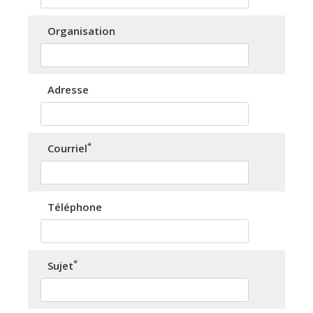
Organisation
Adresse
*
Courriel
Téléphone
*
Sujet